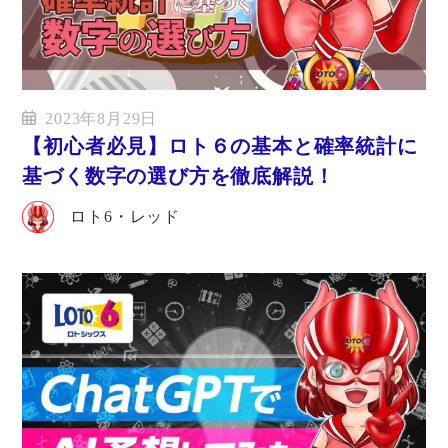
2023年8月29日
【初心者必見】ロト６の基本と確率統計に
基づく数字の選び方を徹底解説！
ロト6・レッド