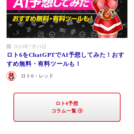
2023年7月21日
ロト6をChatGPTでAI予想してみた！おす
すめ無料・有料ツールも！
ロト6・レッド
ロト6予想
コラム一覧