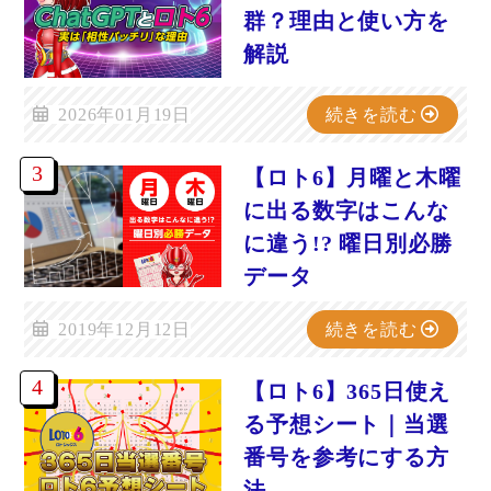
群？理由と使い方を
解説
2026年01月19日
続きを読む
【ロト6】月曜と木曜
に出る数字はこんな
に違う!? 曜日別必勝
データ
2019年12月12日
続きを読む
【ロト6】365日使え
る予想シート｜当選
番号を参考にする方
法