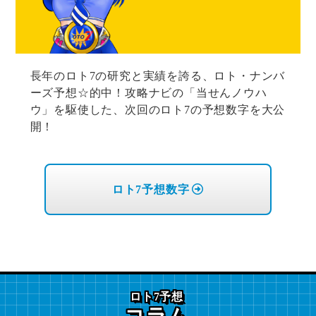
長年のロト7の研究と実績を誇る、ロト・ナンバ
ーズ予想☆的中！攻略ナビの「当せんノウハ
ウ」を駆使した、次回のロト7の予想数字を大公
開！
ロト7予想数字
ロト7予想
コラム