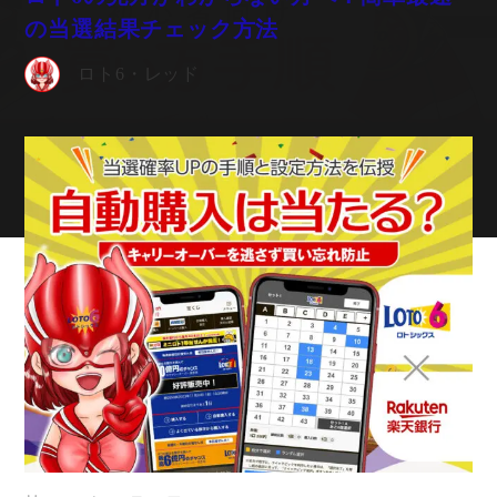
の当選結果チェック方法
ロト6・レッド
コラムを読む
コラムを読む
コラムを読む
コラムを読む
コラムを読む
コラムを読む