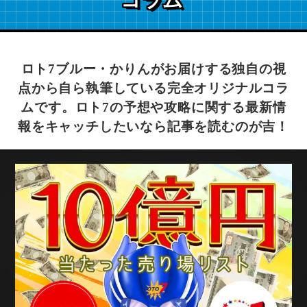
ロト7ブルー・かりんがお届けする独自の視
点から自ら執筆している完全オリジナルコラ
ムです。
ロト7の予想や攻略に関する最新情
報をキャッチしたいなら記事を読むのが吉！