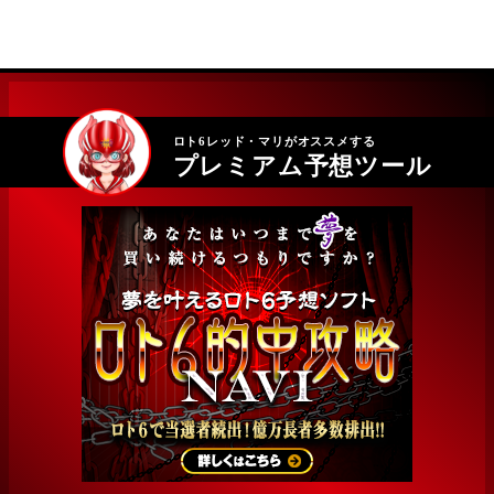
ロト6レッド・マリがオススメする
プレミアム予想ツール