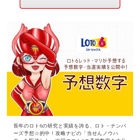
長年のロト6の研究と実績を誇る、ロト・ナンバ
ーズ予想☆的中！攻略ナビの「当せんノウハ