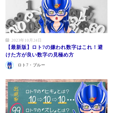
2023年10月24日
【最新版】ロト7の嫌われ数字はこれ！避
けた方が良い数字の見極め方
ロト7・ブルー