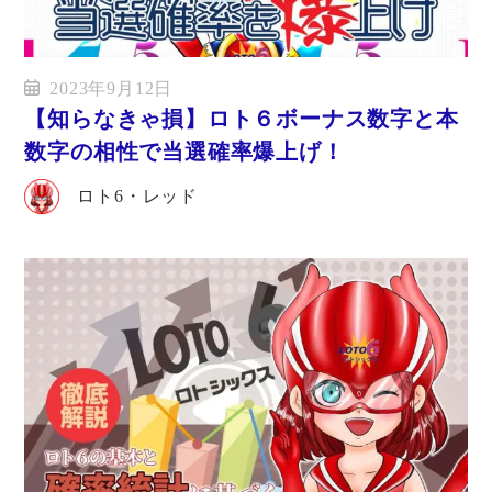
2023年9月12日
【知らなきゃ損】ロト６ボーナス数字と本
数字の相性で当選確率爆上げ！
ロト6・レッド