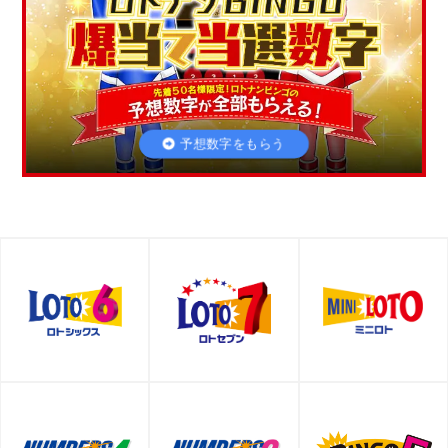
アクセスランキング
数字選択式宝くじ購入方法
予想数字をもらう
最新の当選番号
ロト・ナンバーズ予想攻略基本用語集
的中！攻略ナビについて