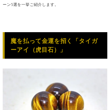
ーン5選を一挙ご紹介します。
魔を払って金運を招く「タイガ
ーアイ（虎目石）」