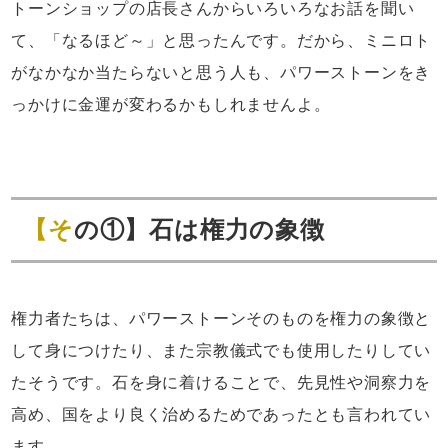
トーンショップの店長さんからいろいろなお話を聞い
て、「なるほど～」と思ったんです。だから、ミニロト
がなかなか当たらないと思う人も、パワーストーンをき
っかけに金運が変わるかもしれませんよ。
【その①】石は権力の象徴
権力者たちは、パワーストーンそのものを権力の象徴と
して身につけたり、また宗教儀式でも使用したりしてい
たそうです。石を身に着けることで、先見性や洞察力を
高め、国をより良く治めるためであったとも言われてい
ます。