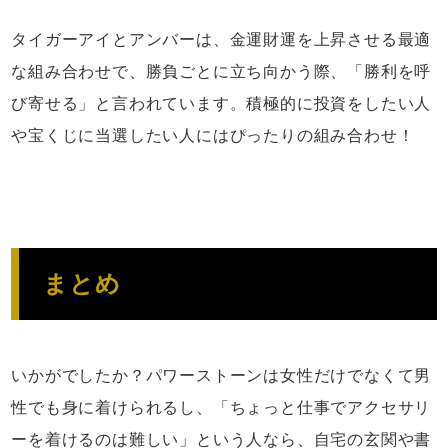
タイガーアイとアンバーは、金運財運を上昇させる最適
な組み合わせで、勝負ごとに立ち向かう際、「勝利を呼
び寄せる」と言われています。積極的に投資をしたい人
や宝くじに当選したい人にはぴったりの組み合わせ！
まとめ
いかがでしたか？パワーストーンは女性だけでなくて男
性でも身に着けられるし、「ちょっと仕事でアクセサリ
ーを着けるのは難しい」という人なら、自宅の玄関や書