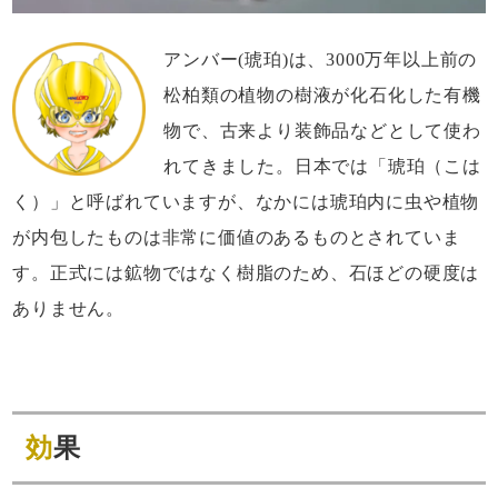
アンバー(琥珀)は、3000万年以上前の
松柏類の植物の樹液が化石化した有機
物で、古来より装飾品などとして使わ
れてきました。日本では「琥珀（こは
く）」と呼ばれていますが、なかには琥珀内に虫や植物
が内包したものは非常に価値のあるものとされていま
す。正式には鉱物ではなく樹脂のため、石ほどの硬度は
ありません。
効果