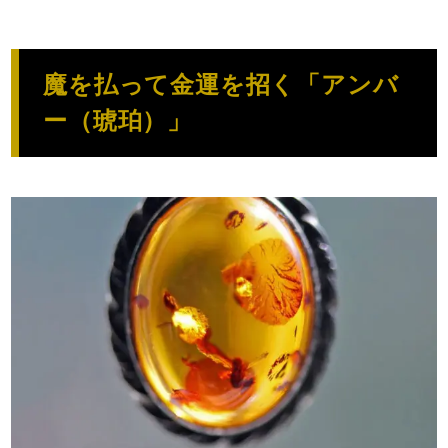
魔を払って金運を招く「アンバ
ー（琥珀）」