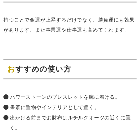
持つことで金運が上昇するだけでなく、勝負運にも効果
があります。また事業運や仕事運も高めてくれます。
おすすめの使い方
パワーストーンのブレスレットを腕に着ける。
書斎に置物やインテリアとして置く。
出かける前までお財布はルチルクオーツの近くに置
く。