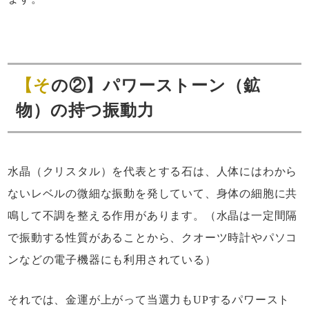
【その②】パワーストーン（鉱
物）の持つ振動力
水晶（クリスタル）を代表とする石は、人体にはわから
ないレベルの微細な振動を発していて、身体の細胞に共
鳴して不調を整える作用があります。（水晶は一定間隔
で振動する性質があることから、クオーツ時計やパソコ
ンなどの電子機器にも利用されている）
それでは、金運が上がって当選力もUPするパワースト