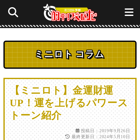
ロト6予想☆的中！攻略ナビ
ミニロト コラム
サイト内
ロト7
ロト6
ミニロト
ロト7予想☆的中！攻略ナビ
【ミニロト】金運財運
ナンバーズ4
ナンバーズ3
ビンゴ5
ミニロト予想☆的中！攻略ナビ
UP！運を上げるパワース
トーン紹介
ナンバーズ4予想☆的中！攻略ナビ
投稿日：2019年9月26日
最終更新日：2024年5月10日
ナンバーズ3予想☆的中！攻略ナビ