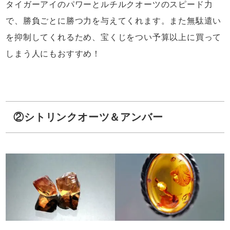
タイガーアイのパワーとルチルクオーツのスピード力
で、勝負ごとに勝つ力を与えてくれます。また無駄遣い
を抑制してくれるため、宝くじをつい予算以上に買って
しまう人にもおすすめ！
②シトリンクオーツ＆アンバー