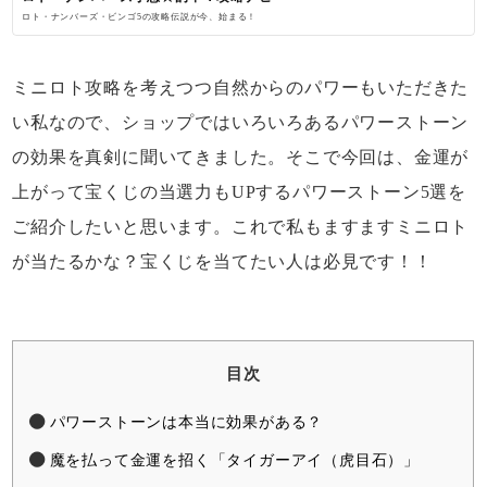
ロト・ナンバーズ・ビンゴ5の攻略伝説が今、始まる！
ミニロト攻略を考えつつ自然からのパワーもいただきた
い私なので、ショップではいろいろあるパワーストーン
の効果を真剣に聞いてきました。そこで今回は、金運が
上がって宝くじの当選力もUPするパワーストーン5選を
ご紹介したいと思います。これで私もますますミニロト
が当たるかな？宝くじを当てたい人は必見です！！
目次
パワーストーンは本当に効果がある？
魔を払って金運を招く「タイガーアイ（虎目石）」