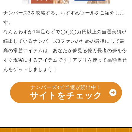
ナンバーズ3を攻略する、おすすめツールをご紹介しま
す。
なんとわずか1年足らずで◯◯◯万円以上の当選実績が
続出しているナンバーズ3ファンのための最後にして最
高の常勝アイテムは、あなたが夢見る億万長者の夢を今
すぐ現実にするアイテムです！アプリを使って高額当せ
んをゲットしましょう！
ナンバーズ3で当選が続出中！
サイトをチェック