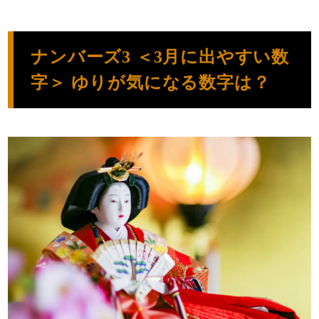
ナンバーズ3 ＜3月に出やすい数
字＞ ゆりが気になる数字は？