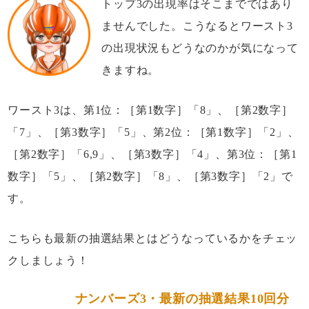
トップ3の出現率はそこまでではあり
ませんでした。こうなるとワースト3
の出現状況もどうなのかが気になって
きますね。
ワースト3は、第1位：［第1数字］「8」、［第2数字］
「7」、［第3数字］「5」、第2位：［第1数字］「2」、
［第2数字］「6,9」、［第3数字］「4」、第3位：［第1
数字］「5」、［第2数字］「8」、［第3数字］「2」で
す。
こちらも最新の抽選結果とはどうなっているかをチェッ
クしましょう！
ナンバーズ3・最新の抽選結果10回分