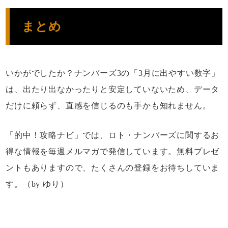
まとめ
いかがでしたか？ナンバーズ3の「3月に出やすい数字」
は、出たり出なかったりと安定していないため、データ
だけに頼らず、直感を信じるのも手かも知れません。
「的中！攻略ナビ」では、ロト・ナンバーズに関するお
得な情報を毎週メルマガで発信しています。無料プレゼ
ントもありますので、たくさんの登録をお待ちしていま
す。（by ゆり）