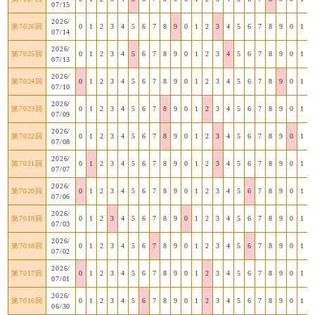
07/15
2026/
第7026回
0
1
2
3
4
5
6
7
8
9
0
1
2
3
4
5
6
7
8
9
0
1
07/14
2026/
第7025回
0
1
2
3
4
5
6
7
8
9
0
1
2
3
4
5
6
7
8
9
0
1
07/13
2026/
第7024回
0
1
2
3
4
5
6
7
8
9
0
1
2
3
4
5
6
7
8
9
0
1
07/10
2026/
第7023回
0
1
2
3
4
5
6
7
8
9
0
1
2
3
4
5
6
7
8
9
0
1
07/09
2026/
第7022回
0
1
2
3
4
5
6
7
8
9
0
1
2
3
4
5
6
7
8
9
0
1
07/08
2026/
第7021回
0
1
2
3
4
5
6
7
8
9
0
1
2
3
4
5
6
7
8
9
0
1
07/07
2026/
第7020回
0
1
2
3
4
5
6
7
8
9
0
1
2
3
4
5
6
7
8
9
0
1
07/06
2026/
第7019回
0
1
2
3
4
5
6
7
8
9
0
1
2
3
4
5
6
7
8
9
0
1
07/03
2026/
第7018回
0
1
2
3
4
5
6
7
8
9
0
1
2
3
4
5
6
7
8
9
0
1
07/02
2026/
第7017回
0
1
2
3
4
5
6
7
8
9
0
1
2
3
4
5
6
7
8
9
0
1
07/01
2026/
第7016回
0
1
2
3
4
5
6
7
8
9
0
1
2
3
4
5
6
7
8
9
0
1
06/30