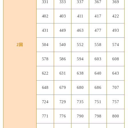
331
333
337
367
369
402
403
411
417
422
431
449
463
477
493
2回
504
540
552
558
574
578
586
594
603
608
622
631
638
640
643
648
679
680
686
707
724
729
735
751
757
771
776
790
798
800