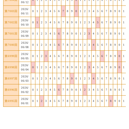
06/12
2026/
第7003回
0
1
2
3
4
5
6
7
8
9
0
1
2
3
4
5
6
7
8
9
0
1
06/11
2026/
第7002回
0
1
2
3
4
5
6
7
8
9
0
1
2
3
4
5
6
7
8
9
0
1
06/10
2026/
第7001回
0
1
2
3
4
5
6
7
8
9
0
1
2
3
4
5
6
7
8
9
0
1
06/09
2026/
第7000回
0
1
2
3
4
5
6
7
8
9
0
1
2
3
4
5
6
7
8
9
0
1
06/08
2026/
第6999回
0
1
2
3
4
5
6
7
8
9
0
1
2
3
4
5
6
7
8
9
0
1
06/05
2026/
第6998回
0
1
2
3
4
5
6
7
8
9
0
1
2
3
4
5
6
7
8
9
0
1
06/04
2026/
第6997回
0
1
2
3
4
5
6
7
8
9
0
1
2
3
4
5
6
7
8
9
0
1
06/03
2026/
第6996回
0
1
2
3
4
5
6
7
8
9
0
1
2
3
4
5
6
7
8
9
0
1
06/02
2026/
第6995回
0
1
2
3
4
5
6
7
8
9
0
1
2
3
4
5
6
7
8
9
0
1
06/01