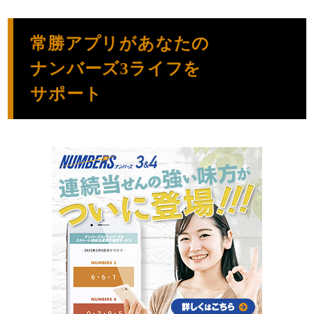
常勝アプリがあなたの
ナンバーズ3ライフを
サポート