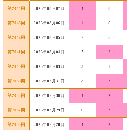
第7044回
2026年08月07日
4
8
第7043回
2026年08月06日
1
6
第7042回
2026年08月05日
7
5
第7041回
2026年08月04日
7
2
第7040回
2026年08月03日
3
1
第7039回
2026年07月31日
8
3
第7038回
2026年07月30日
4
2
第7037回
2026年07月29日
0
3
第7036回
2026年07月28日
4
2