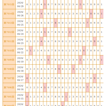
2026/
第7015回
0
1
2
3
4
5
6
7
8
9
0
1
2
3
4
5
6
7
8
9
0
1
06/29
2026/
第7014回
0
1
2
3
4
5
6
7
8
9
0
1
2
3
4
5
6
7
8
9
0
1
06/26
2026/
第7013回
0
1
2
3
4
5
6
7
8
9
0
1
2
3
4
5
6
7
8
9
0
1
06/25
2026/
第7012回
0
1
2
3
4
5
6
7
8
9
0
1
2
3
4
5
6
7
8
9
0
1
06/24
2026/
第7011回
0
1
2
3
4
5
6
7
8
9
0
1
2
3
4
5
6
7
8
9
0
1
06/23
2026/
第7010回
0
1
2
3
4
5
6
7
8
9
0
1
2
3
4
5
6
7
8
9
0
1
06/22
2026/
第7009回
0
1
2
3
4
5
6
7
8
9
0
1
2
3
4
5
6
7
8
9
0
1
06/19
2026/
第7008回
0
1
2
3
4
5
6
7
8
9
0
1
2
3
4
5
6
7
8
9
0
1
06/18
2026/
第7007回
0
1
2
3
4
5
6
7
8
9
0
1
2
3
4
5
6
7
8
9
0
1
06/17
2026/
第7006回
0
1
2
3
4
5
6
7
8
9
0
1
2
3
4
5
6
7
8
9
0
1
06/16
2026/
第7005回
0
1
2
3
4
5
6
7
8
9
0
1
2
3
4
5
6
7
8
9
0
1
06/15
2026/
第7004回
0
1
2
3
4
5
6
7
8
9
0
1
2
3
4
5
6
7
8
9
0
1