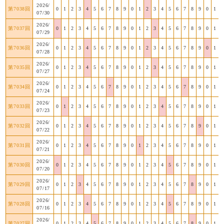
2026/
第7038回
0
1
2
3
4
5
6
7
8
9
0
1
2
3
4
5
6
7
8
9
0
1
07/30
2026/
第7037回
0
1
2
3
4
5
6
7
8
9
0
1
2
3
4
5
6
7
8
9
0
1
07/29
2026/
第7036回
0
1
2
3
4
5
6
7
8
9
0
1
2
3
4
5
6
7
8
9
0
1
07/28
2026/
第7035回
0
1
2
3
4
5
6
7
8
9
0
1
2
3
4
5
6
7
8
9
0
1
07/27
2026/
第7034回
0
1
2
3
4
5
6
7
8
9
0
1
2
3
4
5
6
7
8
9
0
1
07/24
2026/
第7033回
0
1
2
3
4
5
6
7
8
9
0
1
2
3
4
5
6
7
8
9
0
1
07/23
2026/
第7032回
0
1
2
3
4
5
6
7
8
9
0
1
2
3
4
5
6
7
8
9
0
1
07/22
2026/
第7031回
0
1
2
3
4
5
6
7
8
9
0
1
2
3
4
5
6
7
8
9
0
1
07/21
2026/
第7030回
0
1
2
3
4
5
6
7
8
9
0
1
2
3
4
5
6
7
8
9
0
1
07/20
2026/
第7029回
0
1
2
3
4
5
6
7
8
9
0
1
2
3
4
5
6
7
8
9
0
1
07/17
2026/
第7028回
0
1
2
3
4
5
6
7
8
9
0
1
2
3
4
5
6
7
8
9
0
1
07/16
2026/
第7027回
0
1
2
3
4
5
6
7
8
9
0
1
2
3
4
5
6
7
8
9
0
1