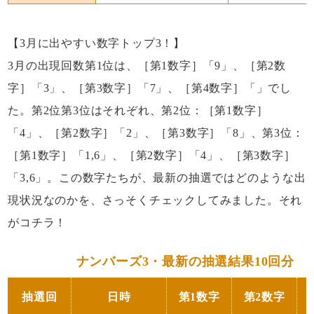
【3月に出やすい数字トップ3！】
3月の出現回数第1位は、［第1数字］「9」、［第2数
字］「3」、［第3数字］「7」、［第4数字］「」でし
た。第2位第3位はそれぞれ、第2位：［第1数字］
「4」、［第2数字］「2」、［第3数字］「8」、第3位：
［第1数字］「1,6」、［第2数字］「4」、［第3数字］
「3,6」。この数字たちが、最新の抽選ではどのような出
現状況なのかを、さっそくチェックしてみました。それ
がコチラ！
ナンバーズ3・最新の抽選結果10回分
抽選回
日時
第1数字
第2数字