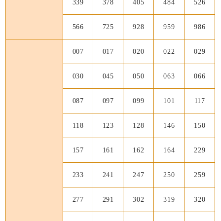
339
378
405
484
526
566
725
928
959
986
007
017
020
022
029
030
045
050
063
066
087
097
099
101
117
118
123
128
146
150
157
161
162
164
229
233
241
247
250
259
277
291
302
319
320