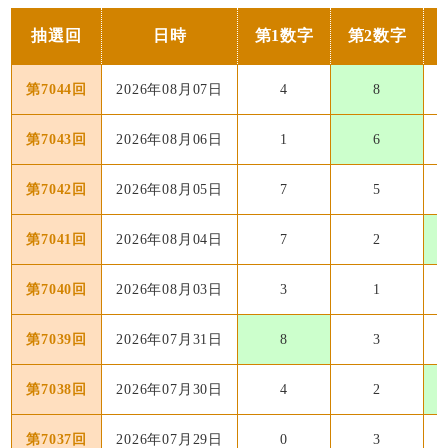
抽選回
日時
第1数字
第2数字
第7044回
2026年08月07日
4
8
第7043回
2026年08月06日
1
6
第7042回
2026年08月05日
7
5
第7041回
2026年08月04日
7
2
第7040回
2026年08月03日
3
1
第7039回
2026年07月31日
8
3
第7038回
2026年07月30日
4
2
第7037回
2026年07月29日
0
3