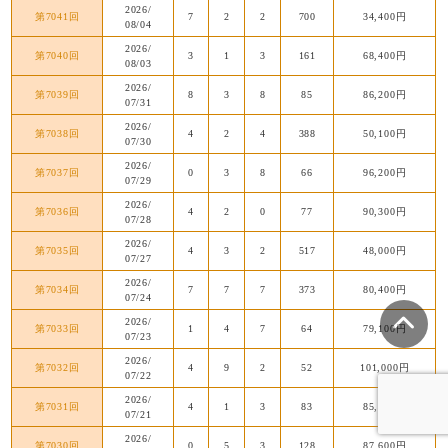
2026/
第7041回
7
2
2
700
34,400円
08/04
2026/
第7040回
3
1
3
161
68,400円
08/03
2026/
第7039回
8
3
8
85
86,200円
07/31
2026/
第7038回
4
2
4
388
50,100円
07/30
2026/
第7037回
0
3
8
66
96,200円
07/29
2026/
第7036回
4
2
0
77
90,300円
07/28
2026/
第7035回
4
3
2
517
48,000円
07/27
2026/
第7034回
7
7
7
373
80,400円
07/24
2026/
第7033回
1
4
7
64
79,100円
07/23
2026/
第7032回
4
9
2
52
101,000円
07/22
2026/
第7031回
4
1
3
83
85,000円
07/21
2026/
第7030回
0
5
3
128
87,600円