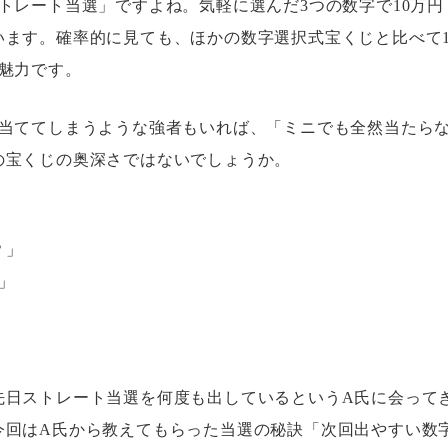
トレート当選」ですよね。気軽に選んだ3つの数字で10万円
ます。確率的に見ても、ほかの数字選択式宝くじと比べて10
魅力です。
ん当ててしまうような強者もいれば、「ミニでも全然当たら
の宝くじの奥深さではないでしょうか。
？」
」
先日ストレート当選を何度も出しているというA氏に会って
今回はA氏から教えてもらった当選の秘訣「次回出やすい数