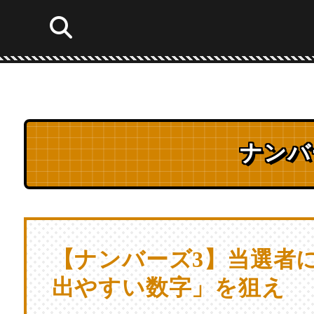
ロト6予
サイ
ナンバ
ロト7予
ミニロト
【ナンバーズ3】当選者
ナンバー
出やすい数字」を狙え
ナンバー