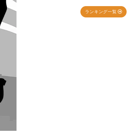
ランキング一覧