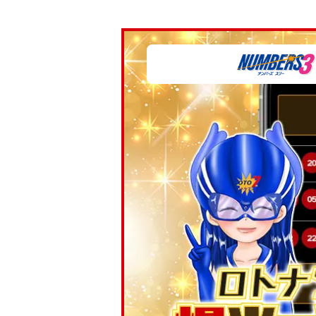
よくある
お問い合
サイトマ
利用規約
プライバ
運営者情