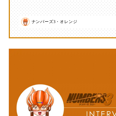
ビンゴ5
ナンバーズ3・オレンジ
金運上昇