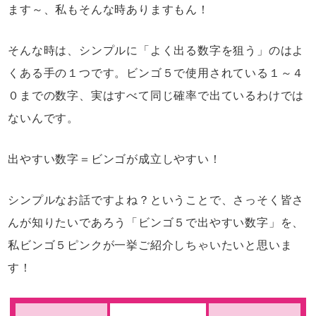
ます～、私もそんな時ありますもん！
そんな時は、シンプルに「よく出る数字を狙う」のはよ
くある手の１つです。ビンゴ５で使用されている１～４
０までの数字、実はすべて同じ確率で出ているわけでは
ないんです。
出やすい数字＝ビンゴが成立しやすい！
シンプルなお話ですよね？ということで、さっそく皆さ
んが知りたいであろう「ビンゴ５で出やすい数字」を、
私ビンゴ５ピンクが一挙ご紹介しちゃいたいと思いま
す！