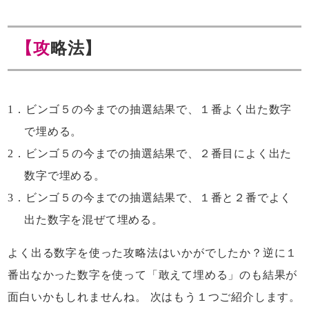
【攻略法】
ビンゴ５の今までの抽選結果で、１番よく出た数字
で埋める。
ビンゴ５の今までの抽選結果で、２番目によく出た
数字で埋める。
ビンゴ５の今までの抽選結果で、１番と２番でよく
出た数字を混ぜて埋める。
よく出る数字を使った攻略法はいかがでしたか？逆に１
番出なかった数字を使って「敢えて埋める」のも結果が
面白いかもしれませんね。 次はもう１つご紹介します。