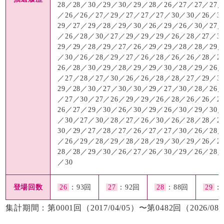
28／28／30／29／30／29／28／26／27／27／27／
／26／26／27／29／27／27／27／30／30／26／3
29／27／29／28／29／30／26／29／26／30／27／
／26／28／30／27／29／29／29／26／28／27／3
29／29／28／29／27／26／29／29／28／28／29／
／30／26／28／29／27／26／28／26／26／28／2
26／28／30／29／28／29／29／30／28／29／26／
／27／28／27／30／26／26／28／28／27／29／3
29／28／30／27／30／30／29／27／30／28／26／
／27／30／27／26／29／29／26／28／26／26／2
26／27／29／30／26／30／29／26／30／29／30／
／30／27／30／28／27／26／30／26／28／28／2
30／29／27／28／27／26／27／27／30／26／28／
／26／29／28／29／28／28／29／30／29／26／2
28／28／29／30／26／27／26／30／29／26／28／
／30
登場回数
26
：93回
27
：92回
28
：88回
29
：
集計期間：第0001回（2017/04/05）〜第0482回（2026/08/