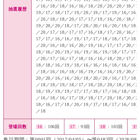
／16／18／18／16／16／18／20／20／20／18／1
抽選履歴
19／17／18／17／19／20／19／17／19／16／16／
／20／18／18／20／17／17／19／16／20／18／1
19／20／20／18／17／20／20／16／20／19／18／
／20／17／18／17／17／16／18／17／20／16／1
17／17／16／16／19／17／17／18／18／17／18／
／20／16／18／16／20／19／16／17／17／20／1
18／16／20／19／16／19／16／19／18／17／17／
／20／17／16／17／18／16／16／18／20／17／1
18／18／16／19／18／16／16／16／18／16／16／
／18／16／16／18／16／19／16／16／19／20／1
20／20／16／16／20／18／20／20／16／17／18／
／18／18／19／18／17／18／20／20／18／16／2
18／19／19／19／17／17／19／17／16／18／18／
／16／18／16／17／19／18／17／20／18／20／2
18／16／17／18／20／19／17／18／17／16／18／
／18
登場回数
16
：106回
17
：93回
18
：103回
19
集計期間：第0001回（2017/04/05）〜第0482回（2026/08/