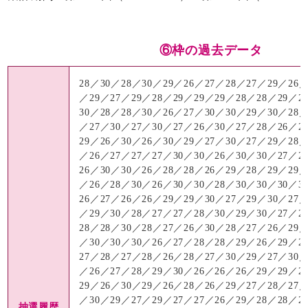
⑥枠の過去データ
28／30／28／30／29／26／27／28／27／29／26／
／29／27／29／28／29／29／29／28／28／29／2
30／28／28／30／26／27／30／30／29／30／28／
／27／30／27／30／27／26／30／27／28／26／2
29／26／30／26／30／29／27／30／27／29／28／
／26／27／27／27／30／30／26／30／30／27／2
26／30／30／26／28／28／26／29／28／29／29／
／26／28／30／26／30／30／28／30／30／30／3
26／27／26／26／29／29／30／27／29／30／27／
／29／30／28／27／27／28／30／29／30／27／2
28／28／30／28／27／26／30／28／27／26／29／
／30／30／30／26／27／28／28／29／26／29／2
27／28／27／28／26／28／27／30／29／27／30／
／26／27／28／29／30／26／26／26／29／29／2
29／26／30／29／26／28／26／29／27／28／27／
／30／29／27／29／27／27／26／29／28／28／2
抽選履歴