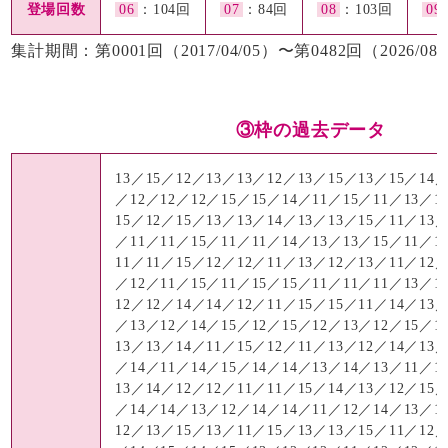
登場回数
06
：104回
07
：84回
08
：103回
09
集計期間：第0001回（2017/04/05）〜第0482回（2026/08/
③枠の過去データ
13／15／12／13／13／12／13／15／13／15／14／
／12／12／12／15／15／14／11／15／11／13／1
15／12／15／13／13／14／13／13／15／11／13／
／11／11／15／11／11／14／13／13／15／11／1
11／11／15／12／12／11／13／12／13／11／12／
／12／11／15／11／15／15／11／11／11／13／1
12／12／14／14／12／11／15／15／11／14／13／
／13／12／14／15／12／15／12／13／12／15／1
13／13／14／11／15／12／11／13／12／14／13／
／14／11／14／15／14／14／13／14／13／11／1
13／14／12／12／11／11／15／14／13／12／15／
／14／14／13／12／14／14／11／12／14／13／1
12／13／15／13／11／15／13／13／15／11／12／