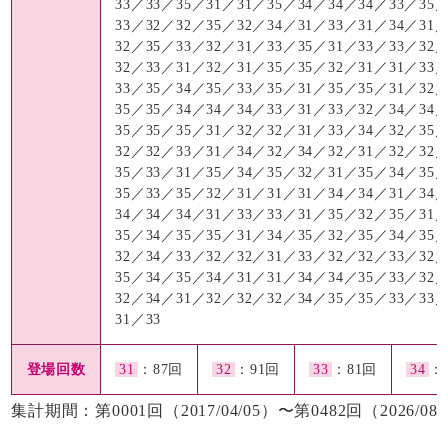
33／33／35／31／31／35／34／34／34／33／35
33／32／32／35／32／34／31／33／31／34／31
32／35／33／32／31／33／35／31／33／33／32
32／33／31／32／31／35／35／32／31／31／33
33／35／34／35／33／35／31／35／35／31／32
35／35／34／34／34／33／31／33／32／34／34
35／35／35／31／32／32／31／33／34／32／35
32／32／33／31／34／32／34／32／31／32／32
35／33／31／35／34／35／32／31／35／34／35
35／33／35／32／31／31／31／34／34／31／34
34／34／34／31／33／33／31／35／32／35／31
35／34／35／35／31／34／35／32／35／34／35
32／34／33／32／32／31／33／32／32／33／32
35／34／35／34／31／31／34／34／35／33／32
32／34／31／32／32／32／34／35／35／33／33
31／33
登場回数
31
：87回
32
：91回
33
：81回
34
：
集計期間：第0001回（2017/04/05）〜第0482回（2026/08/