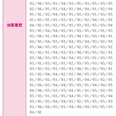
02／04／03／01／04／03／05／03／05／03／05
02／04／05／03／04／01／04／04／01／02／04
05／02／02／04／04／05／03／03／01／03／05
01／03／05／05／03／01／01／02／04／01／02
抽選履歴
04／02／03／02／05／05／03／03／05／03／04
03／05／04／04／05／01／03／05／01／01／05
02／04／01／04／01／05／04／01／03／04／01
04／03／04／03／03／04／03／04／03／02／03
05／04／05／05／01／02／02／05／05／03／02
03／02／01／04／03／03／04／05／05／02／02
03／04／03／03／04／04／03／03／01／03／05
03／01／03／02／01／02／03／05／03／05／02
03／03／02／01／05／03／04／01／02／03／01
01／02／04／04／02／02／04／05／05／05／05
01／05／02／01／01／05／05／04／03／02／01
01／04／03／04／04／05／03／01／04／04／05
04／04／03／03／03／04／01／01／05／02／05
05／03／01／03／05／04／01／01／03／05／04
03／05／05／04／04／02／02／05／05／05／03
02／04／04／05／01／04／04／04／03／05／03
04／02