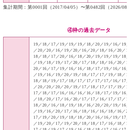
集計期間：第0001回（2017/04/05）〜第0482回（2026/08/
④枠の過去データ
19／18／17／19／19／19／18／20／19／16／19／
／20／20／16／19／20／16／20／18／16／20／1
18／18／17／20／16／18／20／19／19／19／18／
／19／18／19／17／20／17／18／18／16／20／1
20／16／17／19／16／16／18／17／19／16／16／
／19／16／19／20／19／18／17／17／19／18／1
18／18／19／17／18／17／17／17／17／16／17／
／20／20／20／20／19／17／18／17／17／19／1
17／18／17／16／16／16／16／18／17／19／16／
／18／20／17／16／20／17／17／16／17／17／1
18／20／16／18／19／18／16／20／20／19／16／
／19／16／20／17／16／18／16／16／18／16／2
17／19／20／19／18／18／20／16／16／19／17／
／19／20／17／19／20／18／18／17／16／18／1
17／18／19／17／19／16／18／18／17／16／17／