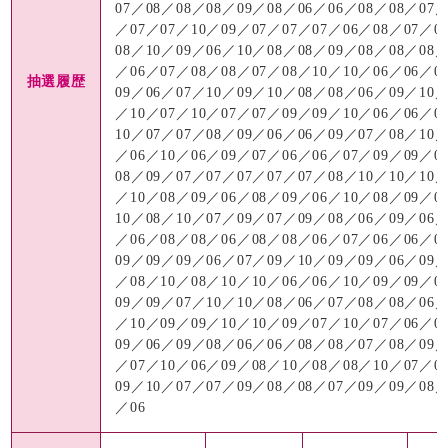
07／08／08／08／09／08／06／06／08／08／07／
／07／07／10／09／07／07／07／06／08／07／0
08／10／09／06／10／08／08／09／08／08／08／
／06／07／08／08／07／08／10／10／06／06／0
抽選履歴
09／06／07／10／09／10／08／08／06／09／10／
／10／07／10／07／07／09／09／10／06／06／0
10／07／07／08／09／06／06／09／07／08／10／
／06／10／06／09／07／06／06／07／09／09／0
08／09／07／07／07／07／07／08／10／10／10／
／10／08／09／06／08／09／06／10／08／09／0
10／08／10／07／09／07／09／08／06／09／06／
／06／08／08／06／08／08／06／07／06／06／0
09／09／09／06／07／09／10／09／09／06／09／
／08／10／08／10／10／06／06／10／09／09／0
09／09／07／10／10／08／06／07／08／08／06／
／10／09／09／10／10／09／07／10／07／06／0
09／06／09／08／06／06／08／08／07／08／09／
／07／10／06／09／08／10／08／08／10／07／0
09／10／07／07／09／08／08／07／09／09／08／
／06