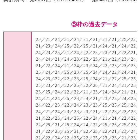
⑤枠の過去データ
23／21／24／21／24／21／21／21／21／25／22
21／23／24／25／22／25／21／24／21／24／22
24／23／25／21／24／22／25／23／21／22／21
24／24／21／24／23／22／23／21／22／23／24
21／22／24／21／24／23／24／22／25／23／23
25／24／24／25／23／25／24／24／22／24／21
24／23／22／22／23／25／24／21／22／25／25
25／23／24／22／25／22／25／21／24／21／23
23／25／24／22／22／21／23／24／24／21／21
24／21／24／25／23／24／21／23／25／24／25
24／22／23／22／24／23／23／25／25／25／24
24／21／24／23／23／23／21／22／23／22／23
21／22／23／24／25／22／24／21／21／22／22
22／25／21／25／24／24／22／25／25／25／25
21／22／23／25／21／22／23／22／21／23／24
22／22／24／22／25／22／25／23／23／21／23