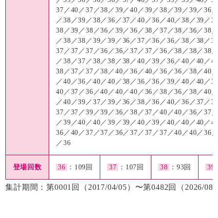
37／40／37／38／39／40／39／38／39／39／36／
／38／39／38／36／37／40／36／40／38／39／3
38／39／38／36／39／36／38／37／38／36／38／
／38／38／39／39／36／37／36／36／38／38／3
37／37／37／36／36／37／37／36／38／38／38／
／38／37／38／38／38／40／39／36／40／40／4
38／37／37／38／40／36／40／36／36／38／40／
／40／36／40／40／38／36／36／39／40／40／3
40／37／36／40／40／40／36／38／36／38／40／
／40／39／37／39／36／38／36／40／36／37／3
37／37／39／39／36／38／37／40／40／36／37／
／39／40／40／39／39／40／39／40／40／40／4
36／40／37／37／36／37／37／37／40／40／36／
／36
登場回数
36
：109回
37
：107回
38
：93回
39
集計期間：第0001回（2017/04/05）〜第0482回（2026/08/