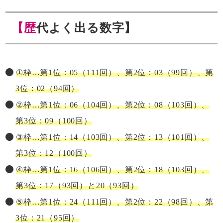
【歴代よく出る数字】
①枠…第1位：05（111回）、第2位：03（99回）、第
3位：02（94回）
②枠…第1位：06（104回）、第2位：08（103回）、
第3位：09（100回）
③枠…第1位：14（103回）、第2位：13（101回）、
第3位：12（100回）
④枠…第1位：16（106回）、第2位：18（103回）、
第3位：17（93回）と20（93回）
⑤枠…第1位：24（111回）、第2位：22（98回）、第
3位：21（95回）