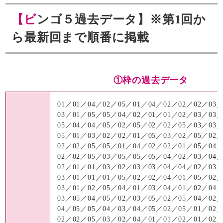
【ビンゴ５過去データ】※第1回か
ら最新回まで順番に掲載
①枠の過去データ
01／01／04／02／05／01／04／02／02／02／03
03／01／05／05／04／02／01／01／02／03／03
05／04／04／05／02／05／02／02／05／03／03
05／01／03／02／02／01／05／03／02／05／02
02／02／05／05／01／04／02／02／01／05／04
02／02／05／03／05／05／05／04／02／03／04
02／01／01／03／02／03／03／04／04／02／03
03／01／01／01／05／02／02／04／01／05／02
03／01／02／05／04／01／03／04／01／02／04
03／05／04／05／02／03／05／02／05／04／02
04／05／05／04／03／04／05／02／05／01／02
02／02／05／03／02／04／01／01／02／01／02