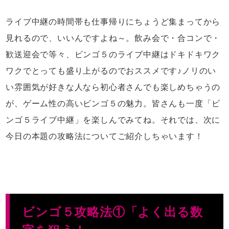
ライブ中継の時間帯も仕事帰りにちょうど集まってから
見れるので、いいんですよね～。飲み会で・合コンで・
歓送迎会で等々、ビンゴ５のライブ中継はドキドキワク
ワクでとっても盛り上がるのでおススメです♪ノリのい
い雰囲気が好きな人なら初心者さんでも楽しめちゃうの
が、ゲーム性の高いビンゴ５の魅力。皆さんも一度「ビ
ンゴ５ライブ中継」を楽しんでみてね。それでは、次に
今日の本題の攻略法についてご紹介しちゃいます！
ビンゴ５攻略法①「よく出る数