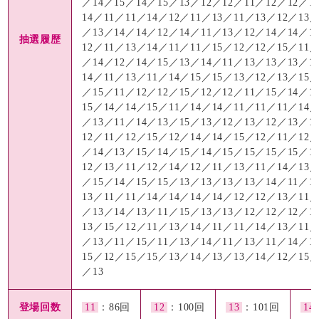
／14／15／14／15／13／12／12／11／12／12／1
14／11／11／14／12／11／13／11／13／12／13／
／13／14／14／12／14／11／13／12／14／14／1
抽選履歴
12／11／13／14／11／11／15／12／12／15／11／
／14／12／14／15／13／14／11／13／13／13／1
14／11／13／11／14／15／15／13／12／13／15／
／15／11／12／12／15／12／12／11／15／14／1
15／14／14／15／11／14／14／11／11／11／14／
／13／11／14／13／15／13／12／13／12／13／1
12／11／12／15／12／14／14／15／12／11／12／
／14／13／15／14／15／14／15／15／15／15／1
12／13／11／12／14／12／11／13／11／14／13／
／15／14／15／15／13／13／13／13／14／11／1
13／11／11／14／14／14／14／12／12／13／11／
／13／14／13／11／15／13／13／12／12／12／1
13／15／12／11／13／14／11／11／14／13／11／
／13／11／15／11／13／14／11／13／11／14／1
15／12／15／15／13／14／13／13／14／12／15／
／13
登場回数
11
：86回
12
：100回
13
：101回
14