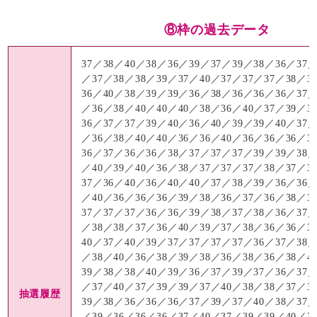
⑧枠の過去データ
37／38／40／38／36／39／37／39／38／36／37／
／37／38／38／39／37／40／37／37／37／38／3
36／40／38／39／39／36／38／36／36／36／37／
／36／38／40／40／40／38／36／40／37／39／3
36／37／37／39／40／36／40／39／39／40／37／
／36／38／40／40／36／36／40／36／36／36／3
36／37／36／36／38／37／37／37／39／39／38／
／40／39／40／36／38／37／37／37／38／37／3
37／36／40／36／40／40／37／38／39／36／36／
／40／36／36／36／39／38／36／37／36／38／3
37／37／37／36／36／39／38／37／38／36／37／
／38／38／37／36／40／39／37／38／36／36／3
40／37／40／39／37／37／37／37／36／37／38／
／38／40／36／38／39／38／36／38／36／38／4
39／38／38／40／39／36／37／39／37／36／37／
／37／40／37／39／39／37／40／38／38／37／3
抽選履歴
39／38／36／36／36／37／39／37／40／38／37／
／39／36／36／36／37／40／37／39／39／40／3