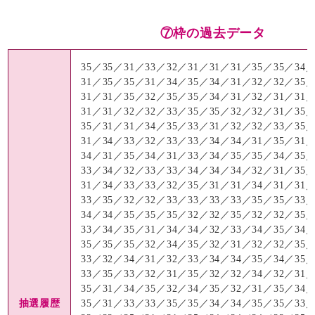
⑦枠の過去データ
35／35／31／33／32／31／31／31／35／35／34
31／35／35／31／34／35／34／31／32／32／35
31／31／35／32／35／35／34／31／32／31／31
31／31／32／32／33／35／35／32／32／31／35
35／31／31／34／35／33／31／32／32／33／35
31／34／33／32／33／33／34／34／31／35／31
34／31／35／34／31／33／34／35／35／34／35
33／34／32／33／33／34／34／34／32／31／35
31／34／33／33／32／35／31／31／34／31／31
33／35／32／32／33／33／33／33／35／35／33
34／34／35／35／35／32／32／35／32／32／35
33／34／35／31／34／34／32／33／34／35／34
35／35／35／32／34／35／32／31／32／32／35
33／32／34／31／32／33／34／34／35／34／35
33／35／33／32／31／35／32／32／34／32／31
35／31／34／35／32／34／35／32／31／35／34
抽選履歴
35／31／33／33／35／35／34／34／35／35／33