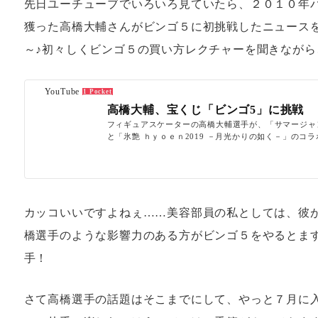
先日ユーチューブでいろいろ見ていたら、２０１０年
獲った高橋大輔さんがビンゴ５に初挑戦したニュース
～♪初々しくビンゴ５の買い方レクチャーを聞きなが
YouTube
1 Pocket
高橋大輔、宝くじ「ビンゴ5」に挑戦
フィギュアスケーターの高橋大輔選手が、「サマージャ
と「氷艶 ｈｙｏｅｎ2019 －月光かりの如く－」のコ
動画に出演している。高橋選手が主役を務める「氷艶」
と日本文化を融合させたアイスショーで、今回は「源氏..
カッコいいですよねぇ……美容部員の私としては、彼
橋選手のような影響力のある方がビンゴ５をやるとま
手！
さて高橋選手の話題はそこまでにして、やっと７月に