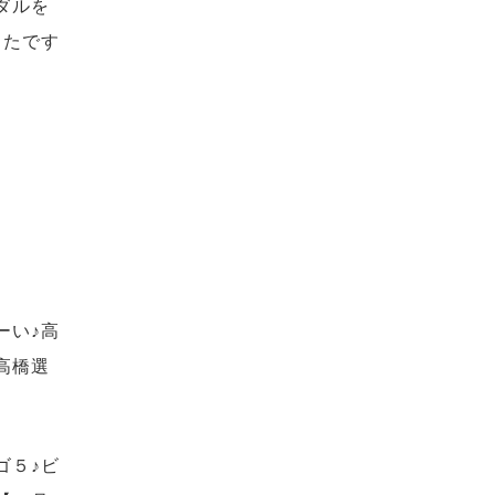
ダルを
ったです
ーい♪高
高橋選
ゴ５♪ビ